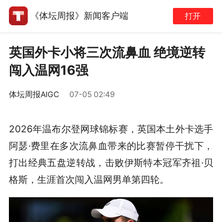
《体坛周报》新闻客户端
打开
英国外卡小将三次流鼻血 绝境逆转
闯入温网16强
体坛周报AIGC
07-05 02:49
2026年温布尔登网球锦标赛，英国本土外卡选手
阿瑟·费里在多次流鼻血带来的比赛暂停干扰下，
打出经典五盘逆转战，击败伊斯特本冠军齐祖·贝
格斯，生涯首次闯入温网男单第四轮。