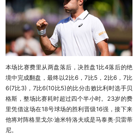
本场比赛费里从两盘落后，决胜盘1比4落后的绝
境中完成翻盘，最终以2比6，7比5，2比6，7比
6(7比3)，7比6(10比5)的比分击败比利时选手贝
格斯，整场比赛耗时超过四个半小时。23岁的费
里凭借这场在18号球场的胜利晋级16强，接下来
他将对阵格里戈尔·迪米特洛夫或是马泰奥·贝雷蒂
尼。