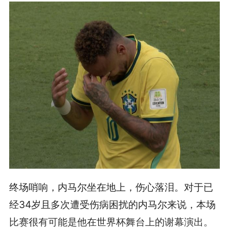
终场哨响，内马尔坐在地上，伤心落泪。对于已
经34岁且多次遭受伤病困扰的内马尔来说，本场
比赛很有可能是他在世界杯舞台上的谢幕演出。