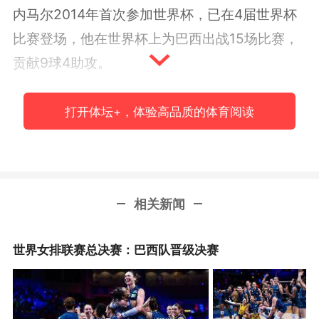
内马尔2014年首次参加世界杯，已在4届世界杯
比赛登场，他在世界杯上为巴西出战15场比赛，
贡献9球4助攻。
打开体坛+，体验高品质的体育阅读
相关新闻
世界女排联赛总决赛：巴西队晋级决赛
本场对阵挪威的比赛，在纽约大都会人寿体育场