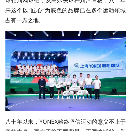
球拍到网球拍，从高尔夫球杆到滑雪板，八十年
来这个以“匠心”为底色的品牌已在多个运动领域
占有一席之地。
八十年以来，YONEX始终坚信运动的意义不止于