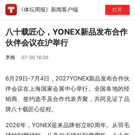
《体坛周报》新闻客户端
打开
八十载匠心，YONEX新品发布合作
伙伴会议在沪举行
李梅
07-06 16:26
6月29日-7月4日，2027YONEX新品发布合作伙
伴会议在上海国家会展中心举行。全国各地的经
销商、签约选手及合作代表齐聚，共同见证了品
牌八十载匠心征程。
2026年，YONEX迎来品牌创立80周年。从羽毛