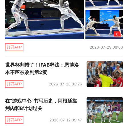
6
2026-07-29 08:06
开场后，两队稳字当头，上半场精彩场面寥寥。
第21分钟，哥伦比亚前场反断，普埃尔塔禁区边
世界杯判错了！IFAB释法：恩博洛
缘兜射被科贝尔扑出。
本不应被改判第2黄
2026-07-28 03:26
在“游戏中心”书写历史，阿根廷靠
烤肉和B计划过关
2026-07-12 09:47