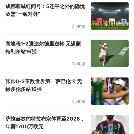
成都蓉城红问号：5连平之外的隐忧
亟需“一致对外”
7小时前
商竣程1-2遭达尔德里逆转 无缘蒙
特利尔站16强
7小时前
第115分钟，哥伦比亚后场长传，扎卡处理球失误
张帅0-2不敌世界第一萨巴伦卡 无
送礼，坎帕斯单刀射门高出，错过一个预期进球
缘多伦多站16强
高达0.51的绝佳机会。120分钟战罢，哥伦比亚
7小时前
控球47%，射门15比7，预期进球1.03比0.35。
萨拉赫签约特拉布宗体育至2028，
点球大战第1轮，金特罗射入中路。扎卡射左侧半
年薪1700万欧元