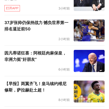
3小时前
37岁张帅仍保持战力 憾负世界第一
排名逼近前50
第99分钟，金特罗开出角球，卢库米头球攻门击
2小时前
中横梁。
因凡蒂诺狂喜：阿根廷肉麻保皇，
非洲力挺“好朋友”
6小时前
【早报】两翼齐飞！皇马续约维尼
修斯，萨拉赫赴土超！
第103分钟，瑞士高球送入禁区造险，阿姆杜尼
8小时前
闪开空间劲射被门将扑出。