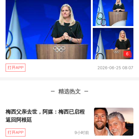
6
2026-06-25 08:07
精选热文
梅西父亲去世，阿媒：梅西已启程
返回阿根廷
9小时前