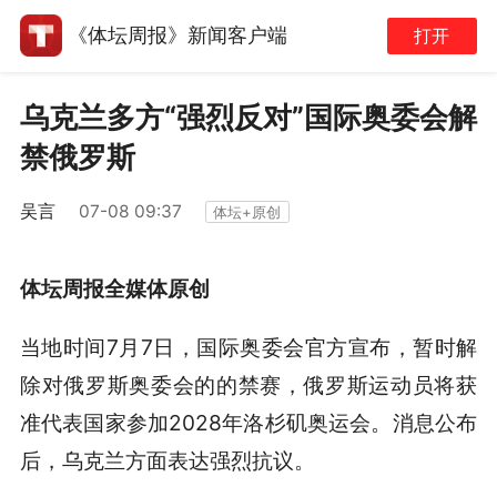
《体坛周报》新闻客户端
打开
乌克兰多方“强烈反对”国际奥委会解
禁俄罗斯
吴言
07-08 09:37
体坛+原创
体坛周报全媒体原创
当地时间7月7日，国际奥委会官方宣布，暂时解
除对俄罗斯奥委会的的禁赛，俄罗斯运动员将获
准代表国家参加2028年洛杉矶奥运会。消息公布
后，乌克兰方面表达强烈抗议。