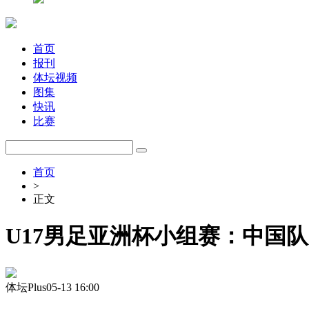
首页
报刊
体坛视频
图集
快讯
比赛
首页
>
正文
U17男足亚洲杯小组赛：中国
体坛Plus
05-13 16:00