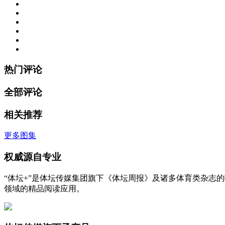
热门评论
全部评论
相关推荐
更多图集
权威源自专业
“体坛+”是体坛传媒集团旗下《体坛周报》及诸多体育类杂志
领域的精品阅读应用。