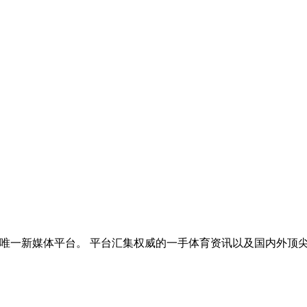
的唯一新媒体平台。 平台汇集权威的一手体育资讯以及国内外顶