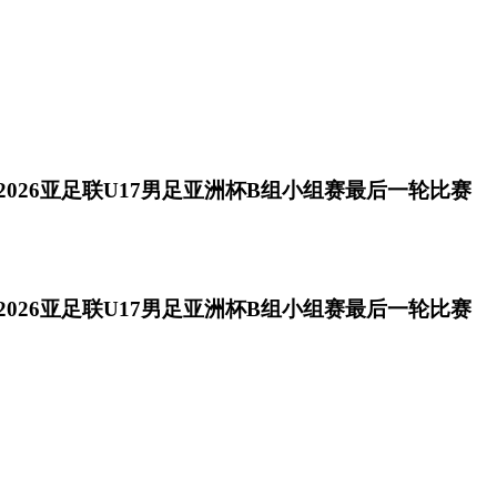
026亚足联U17男足亚洲杯B组小组赛最后一轮比赛
026亚足联U17男足亚洲杯B组小组赛最后一轮比赛