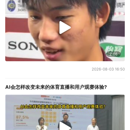
2:08
2026-08-03 16:50
AI会怎样改变未来的体育直播和用户观赛体验?