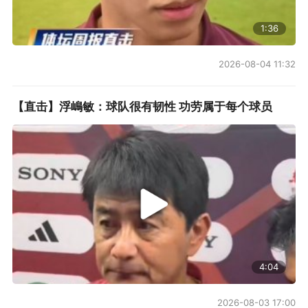
1:36
2026-08-04 11:32
【直击】浮嶋敏：球队很有韧性 功劳属于每个球员
4:04
2026-08-03 17:00