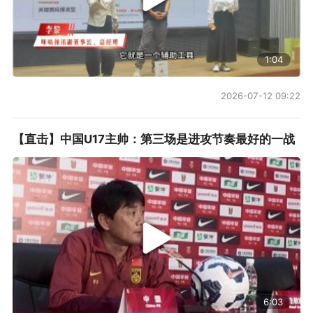
1:04
2026-07-12 09:22
【直击】中国U17主帅：第三场是进攻节奏最好的一战
6:03