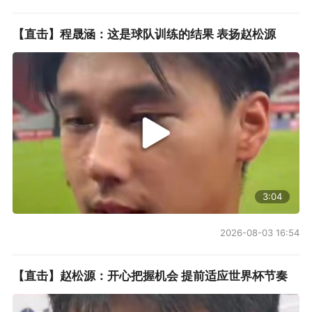
【直击】程晟涵：这是球队训练的结果 表扬赵松源
3:04
2026-08-03 16:54
【直击】赵松源：开心把握机会 提前适应世界杯节奏