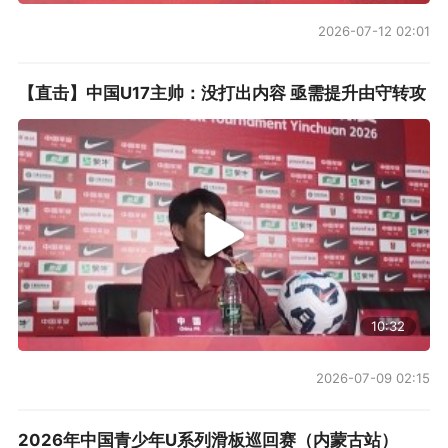
2026-07-12 02:01
【直击】中国U17主帅：没打出内容 亟需提升由守转攻
10:32
2026-07-09 02:15
2026年中国青少年U系列滑板巡回赛（内蒙古站）