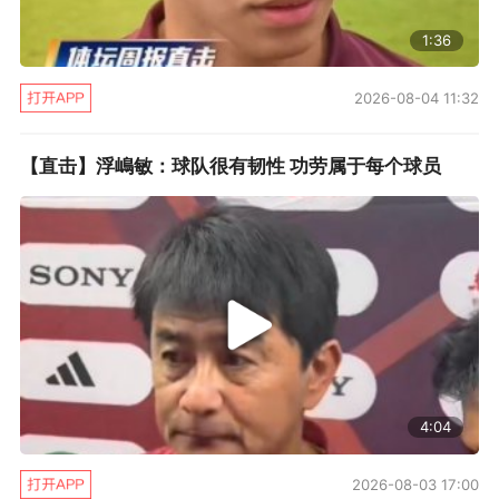
1:36
2026-08-04 11:32
【直击】浮嶋敏：球队很有韧性 功劳属于每个球员
4:04
2026-08-03 17:00