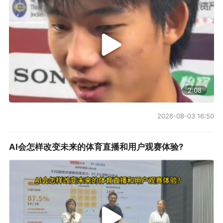
2:08
2026-08-03 16:50
AI会怎样改变未来的体育直播和用户观赛体验?