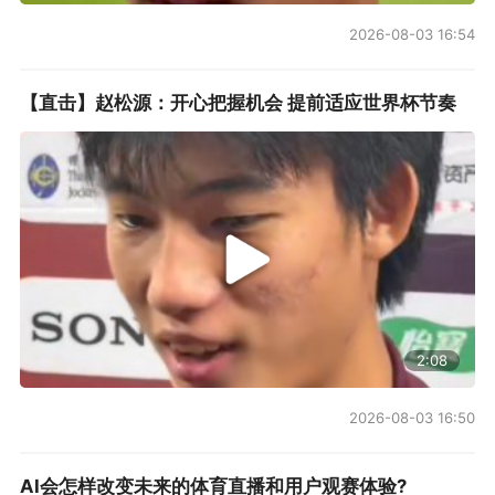
2026-08-03 16:54
【直击】赵松源：开心把握机会 提前适应世界杯节奏
2:08
2026-08-03 16:50
AI会怎样改变未来的体育直播和用户观赛体验?