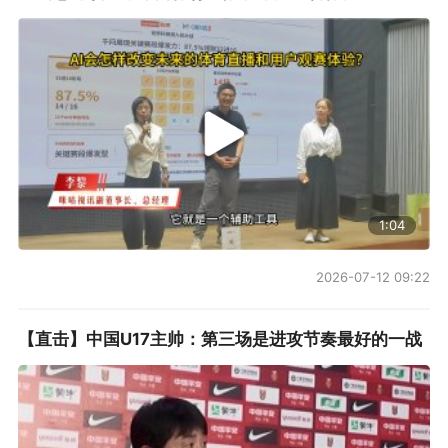
1:04
2026-07-12 09:22
【直击】中国U17主帅：第三场是进攻节奏最好的一战