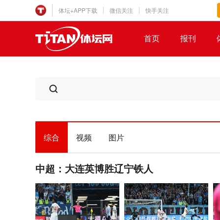
体坛+APP下载
微信关注
快手关注
首页
报刊
综合
视频
图片
中超：大连英博胜辽宁铁人