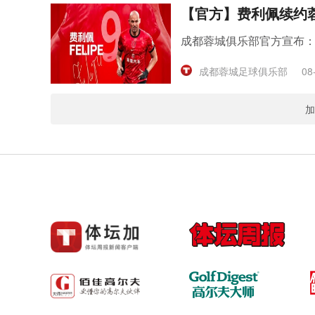
【官方】费利佩续约
成都蓉城俱乐部官方宣布
成都蓉城足球俱乐部
08
加