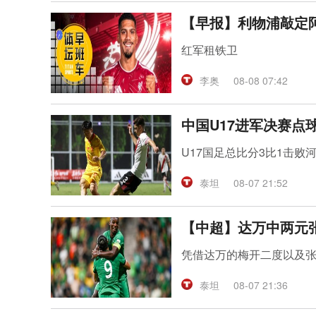
【早报】利物浦敲定
红军租铁卫
李奥
08-08 07:42
中国U17进军决赛点球
U17国足总比分3比1击败
泰坦
08-07 21:52
【中超】达万中两元张
凭借达万的梅开二度以及张
泰坦
08-07 21:36