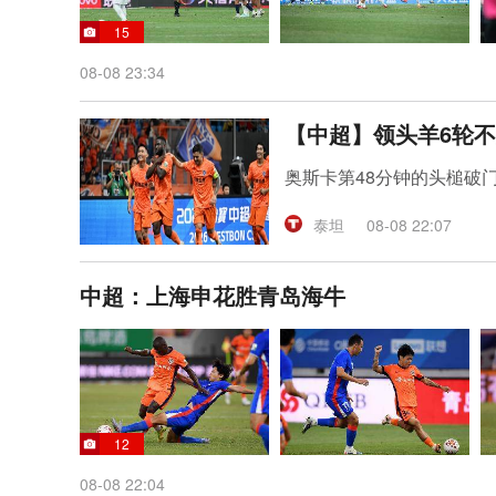
15
08-08 23:34
【中超】领头羊6轮不
奥斯卡第48分钟的头槌破
泰坦
08-08 22:07
中超：上海申花胜青岛海牛
12
08-08 22:04