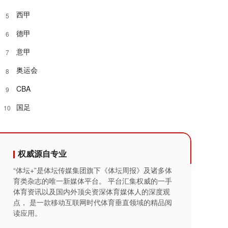
西甲
5
德甲
6
意甲
7
奥运会
8
CBA
9
国足
10
权威源自专业
“体坛+”是体坛传媒集团旗下《体坛周报》及诸多体
育类杂志的唯一新媒体平台。 平台汇集权威的一手
体育资讯以及国内外顶尖资深体育媒体人的深度观
点， 是一款移动互联网时代体育垂直领域的精品阅
读应用。