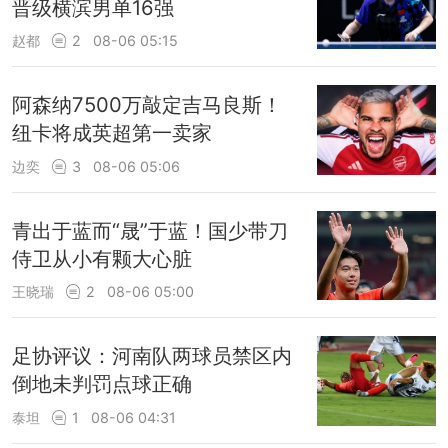
晋级横滨男单16强
赵都
2
08-06 05:15
阿森纳7500万敲定吉马良斯！
纽卡将成英超第一卖家
边奕
3
08-06 05:06
青出于蓝而“晟”于蓝！国少带刀
侍卫从小有颗大心脏
王晓瑞
2
08-06 05:00
足协评议：河南队两球员禁区内
倒地未判罚点球正确
泰坦
1
08-06 04:31