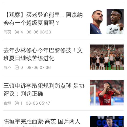
【观察】买老登追熊皇，阿森纳
会有一个超级夏窗吗？
闫羽
4
08-06 08:23
去年少林修心今年巴黎修技！文
班夏日继续苦练进化
白亼
0
08-06 07:36
三镇申诉李昂犯规判罚点球 足协
评议：判罚正确
泰坦
1
08-06 05:47
陈垣宇完胜西蒙·高茨 国乒两人