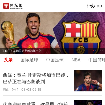
下载app
王勤伯：罗德里为足球选择巴萨
头条
国际足球
中国足球
NBA
中国篮
西媒：费兰·托雷斯将加盟巴黎，
巴萨正在与巴黎谈判
燕山
1
08-08 09:15
休赛期健康减重，这是恩比德给