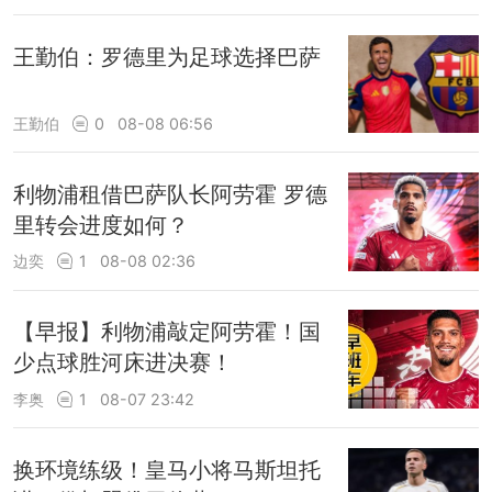
王勤伯：罗德里为足球选择巴萨
王勤伯
0
08-08 06:56
利物浦租借巴萨队长阿劳霍 罗德
里转会进度如何？
边奕
1
08-08 02:36
【早报】利物浦敲定阿劳霍！国
少点球胜河床进决赛！
李奥
1
08-07 23:42
换环境练级！皇马小将马斯坦托