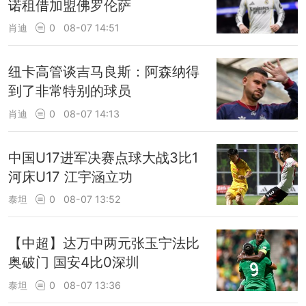
诺租借加盟佛罗伦萨
肖迪
0
08-07 14:51
纽卡高管谈吉马良斯：阿森纳得
到了非常特别的球员
肖迪
0
08-07 14:13
中国U17进军决赛点球大战3比1
河床U17 江宇涵立功
泰坦
0
08-07 13:52
【中超】达万中两元张玉宁法比
奥破门 国安4比0深圳
泰坦
0
08-07 13:36