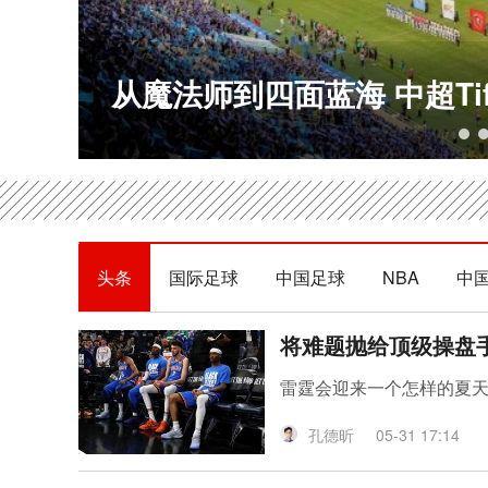
梅西与豪尔赫：非同一般的
头条
国际足球
中国足球
NBA
中
将难题抛给顶级操盘
雷霆会迎来一个怎样的夏
孔德昕
05-31 17:14