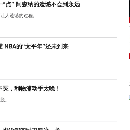
“点” 阿森纳的遗憾不会到永远
不让人遗憾的过程。
 NBA的“太平年”还未到来
不冤，利物浦动手太晚！
解脱。