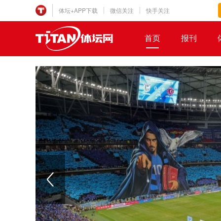
体坛+APP下载
微信关注
快手关注
首页
报刊