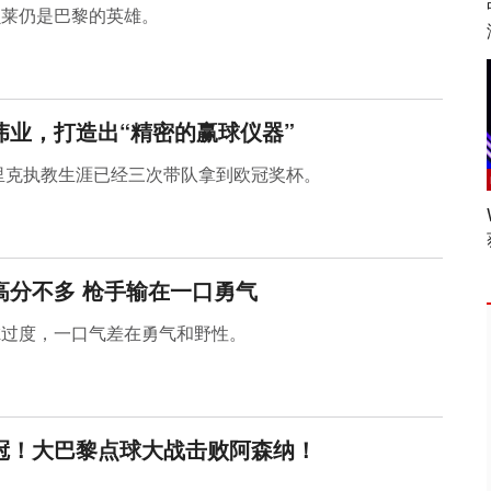
贝莱仍是巴黎的英雄。
伟业，打造出“精密的赢球仪器”
里克执教生涯已经三次带队拿到欧冠奖杯。
高分不多 枪手输在一口勇气
虑过度，一口气差在勇气和野性。
冠！大巴黎点球大战击败阿森纳！