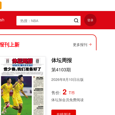
ish
登录
报刊上新
更多报刊
体坛周报
第4103期
2026年8月10日出版
2
售价:
T币
体坛加会员免费阅读
在线阅读