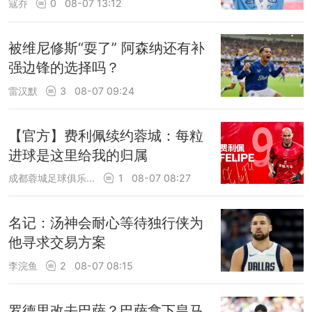
寇乔
0
08-07 13:12
被维尼修斯“耍了” 阿森纳还有补
强边锋的选择吗？
雷汉默
3
08-07 09:24
【官方】费利佩续约蓉城：每粒
进球是这里给我的归属
成都蓉城足球俱乐部
1
08-07 08:27
名记：汤神会耐心等待独行侠为
他寻求交易方案
李浣鱼
2
08-07 08:15
罗德里改去巴萨？巴萨拿下皇马