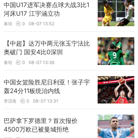
中国U17进军决赛点球大战3比1
河床U17 江宇涵立功
泰坦
0
08-07 13:52
【中超】达万中两元张玉宁法比
奥破门 国安4比0深圳
泰坦
0
08-07 13:36
中国女篮险胜尼日利亚！张子宇
轰24分11板统治内线
李浣鱼
0
08-07 13:31
巴萨拿下罗德里？首次报价
4500万欧已被曼城拒绝