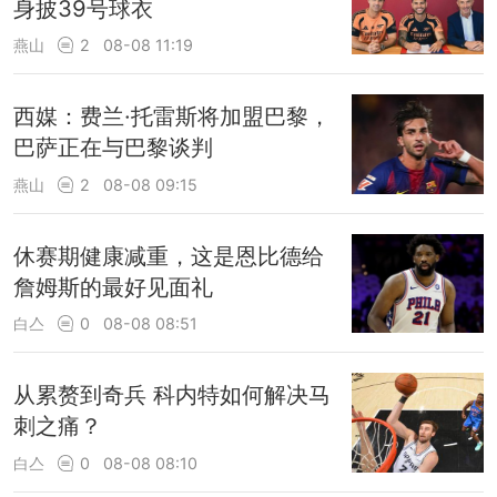
身披39号球衣
燕山
2
08-08 11:19
西媒：费兰·托雷斯将加盟巴黎，
巴萨正在与巴黎谈判
燕山
2
08-08 09:15
休赛期健康减重，这是恩比德给
詹姆斯的最好见面礼
白亼
0
08-08 08:51
从累赘到奇兵 科内特如何解决马
刺之痛？
白亼
0
08-08 08:10